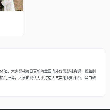
体验。大象影视每日更新海量国内外优质影视资源，覆盖剧
热门推荐，大象影视致力于打造大气实用观影平台，是口碑