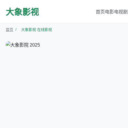
大象影视
首页
电影
电视剧
首页
/
大象影视 在线影视