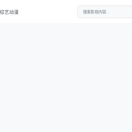
综艺
动漫