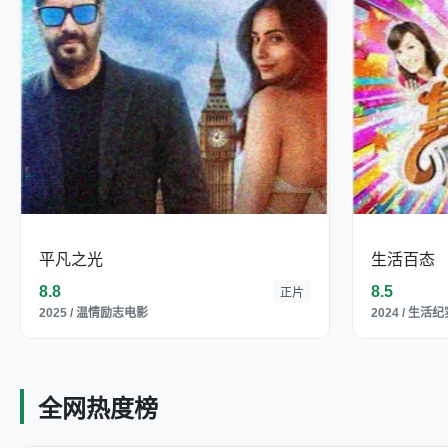
平凡之光
生活百态
8.8
8.5
正片
2025 / 温情励志电影
2024 / 生活
全网热度榜