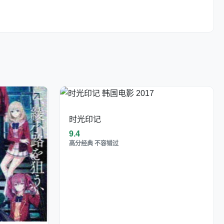
时光印记
9.4
高分经典 不容错过