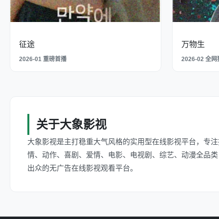
征途
万物生
2026-01 重磅首播
2026-02 全
关于大象影视
大象影视是主打稳重大气风格的实用型在线影视平台，专注
情、动作、喜剧、爱情、电影、电视剧、综艺、动漫全品类
出众的无广告在线影视观看平台。