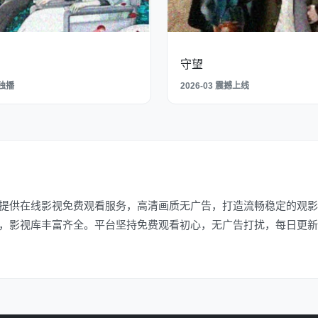
守望
网独播
2026-03 震撼上线
提供在线影视免费观看服务，高清画质无广告，打造流畅稳定的观影
，影视库丰富齐全。平台坚持免费观看初心，无广告打扰，每日更新