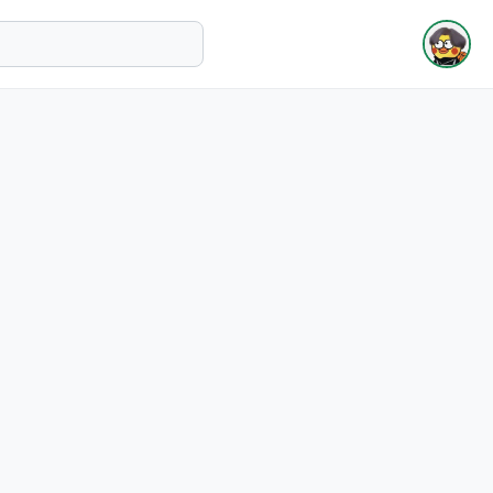
即将上线
即将上线
即将上线